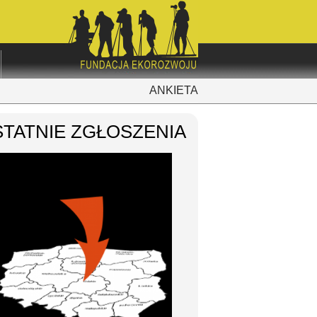
ANKIETA
TATNIE ZGŁOSZENIA