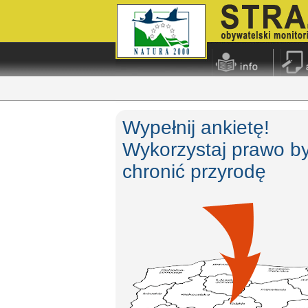
Wypełnij ankietę!
Wykorzystaj prawo b
chronić przyrodę